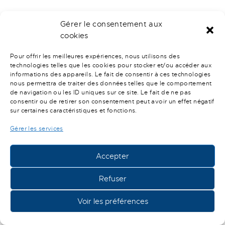
Gérer le consentement aux
cookies
Pour offrir les meilleures expériences, nous utilisons des
technologies telles que les cookies pour stocker et/ou accéder aux
informations des appareils. Le fait de consentir à ces technologies
nous permettra de traiter des données telles que le comportement
de navigation ou les ID uniques sur ce site. Le fait de ne pas
consentir ou de retirer son consentement peut avoir un effet négatif
sur certaines caractéristiques et fonctions.
Gérer les services
Accepter
Refuser
Voir les préférences