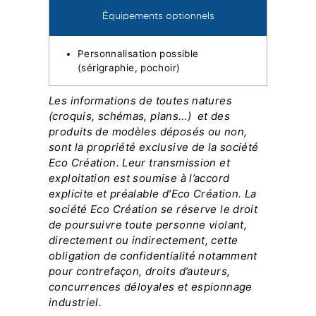
Équipements optionnels
Personnalisation possible
(sérigraphie, pochoir)
Les informations de toutes natures
(croquis, schémas, plans…) et des
produits de modèles déposés ou non,
sont la propriété exclusive de la société
Eco Création. Leur transmission et
exploitation est soumise à l’accord
explicite et préalable d’Eco Création. La
société Eco Création se réserve le droit
de poursuivre toute personne violant,
directement ou indirectement, cette
obligation de confidentialité notamment
pour contrefaçon, droits d’auteurs,
concurrences déloyales et espionnage
industriel.