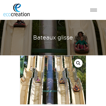
Bateaux glisse