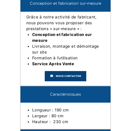
Conception et fabrication sur-mesure
Grâce à notre activité de fabricant,
nous pouvons vous proposer des
prestations « sur-mesure » :
Conception et fabrication sur
mesure
Livraison, montage et démontage
sur site
Formation à l’utilisation
Service Après Vente
NOUS CONTACTER
Caractéristiques
Longueur : 190 cm
Largeur : 80 cm
Hauteur : 230 cm