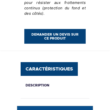
pour résister aux frottements
continus (protection du fond et
des côtés).
DEMANDER UN DEVIS SUR
CE PRODUIT
CARACTÉRISTIQUES
DESCRIPTION