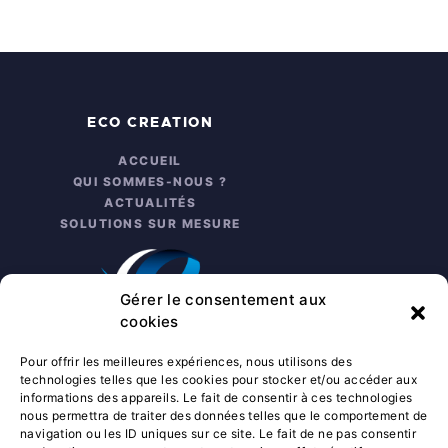
ECO CREATION
ACCUEIL
QUI SOMMES-NOUS ?
ACTUALITÉS
SOLUTIONS SUR MESURE
Gérer le consentement aux
cookies
Pour offrir les meilleures expériences, nous utilisons des
technologies telles que les cookies pour stocker et/ou accéder aux
informations des appareils. Le fait de consentir à ces technologies
nous permettra de traiter des données telles que le comportement de
INFO PRATIQUES
navigation ou les ID uniques sur ce site. Le fait de ne pas consentir