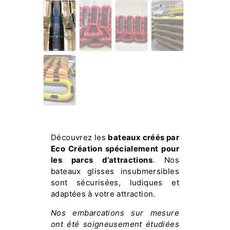
Découvrez les
bateaux créés par
Eco Création spécialement pour
les parcs d’attractions
. Nos
bateaux glisses insubmersibles
sont sécurisées, ludiques et
adaptées à votre attraction.
Nos embarcations sur mesure
ont été soigneusement étudiées