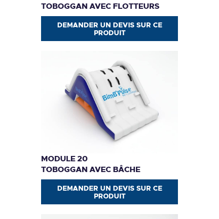
TOBOGGAN AVEC FLOTTEURS
DEMANDER UN DEVIS SUR CE
PRODUIT
MODULE 20
TOBOGGAN AVEC BÂCHE
DEMANDER UN DEVIS SUR CE
PRODUIT