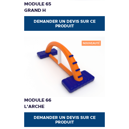
MODULE 65
GRAND H
DEMANDER UN DEVIS SUR CE
PRODUIT
MODULE 66
L’ARCHE
DEMANDER UN DEVIS SUR CE
PRODUIT