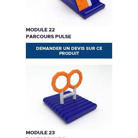
MODULE 22
PARCOURS PULSE
DEMANDER UN DEVIS SUR CE
PRODUIT
MODULE 23