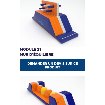
MODULE 21
MUR D’ÉQUILIBRE
DEMANDER UN DEVIS SUR CE
PRODUIT