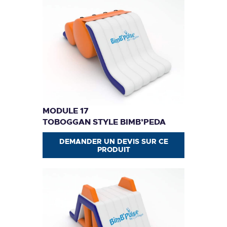
MODULE 17
TOBOGGAN STYLE BIMB’PEDA
DEMANDER UN DEVIS SUR CE
PRODUIT