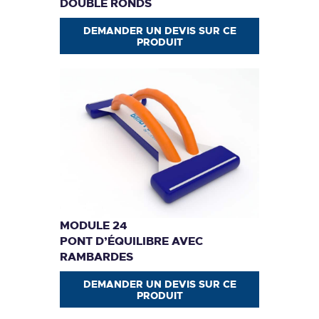
DOUBLE RONDS
DEMANDER UN DEVIS SUR CE
PRODUIT
MODULE 24
PONT D’ÉQUILIBRE AVEC
RAMBARDES
DEMANDER UN DEVIS SUR CE
PRODUIT