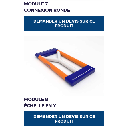
MODULE 7
CONNEXION RONDE
DEMANDER UN DEVIS SUR CE
PRODUIT
MODULE 8
ÉCHELLE EN Y
DEMANDER UN DEVIS SUR CE
PRODUIT