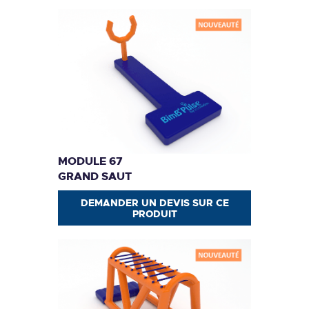
MODULE 67
GRAND SAUT
DEMANDER UN DEVIS SUR CE
PRODUIT