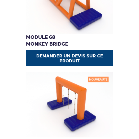
MODULE 68
MONKEY BRIDGE
DEMANDER UN DEVIS SUR CE
PRODUIT