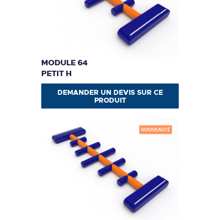
MODULE 64
PETIT H
DEMANDER UN DEVIS SUR CE
PRODUIT