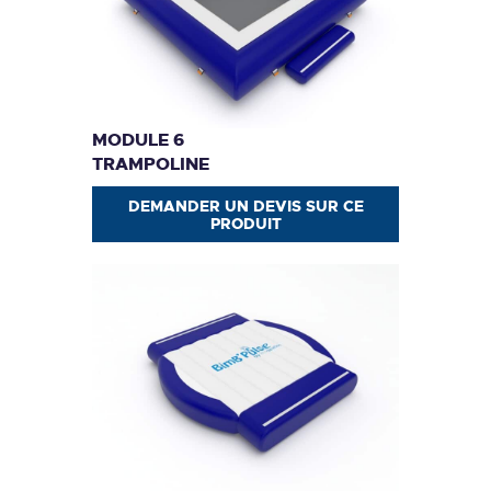
MODULE 6
TRAMPOLINE
DEMANDER UN DEVIS SUR CE
PRODUIT