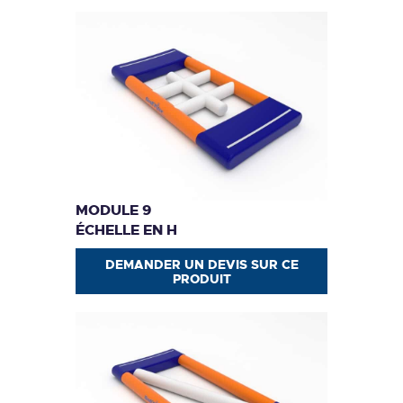
MODULE 9
ÉCHELLE EN H
DEMANDER UN DEVIS SUR CE
PRODUIT