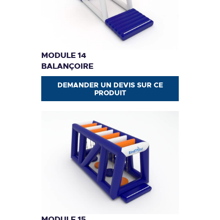
MODULE 14
BALANÇOIRE
DEMANDER UN DEVIS SUR CE
PRODUIT
MODULE 15