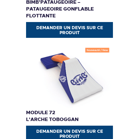
BIMB’PATAUGEOIRE –
PATAUGEOIRE GONFLABLE
FLOTTANTE
DEMANDER UN DEVIS SUR CE
PRODUIT
MODULE 72
L’ARCHE TOBOGGAN
DEMANDER UN DEVIS SUR CE
PRODUIT