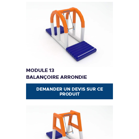
MODULE 13
BALANÇOIRE ARRONDIE
DEMANDER UN DEVIS SUR CE
PRODUIT