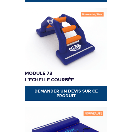
MODULE 73
L’ECHELLE COURBÉE
DEMANDER UN DEVIS SUR CE
PRODUIT