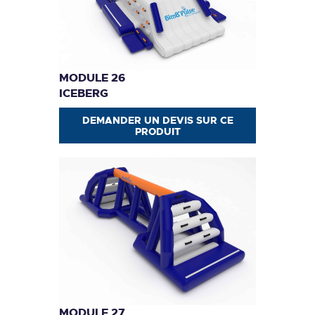
MODULE 26
ICEBERG
DEMANDER UN DEVIS SUR CE
PRODUIT
MODULE 27