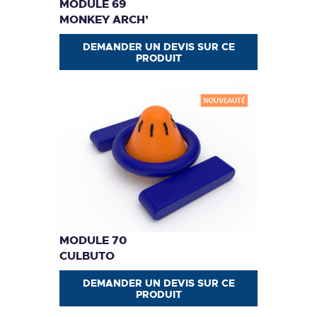
MODULE 69
MONKEY ARCH’
DEMANDER UN DEVIS SUR CE
PRODUIT
MODULE 70
CULBUTO
DEMANDER UN DEVIS SUR CE
PRODUIT