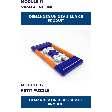
MODULE 11
VIRAGE INCLINÉ
DEMANDER UN DEVIS SUR CE
PRODUIT
MODULE 12
PETIT PUZZLE
DEMANDER UN DEVIS SUR CE
PRODUIT