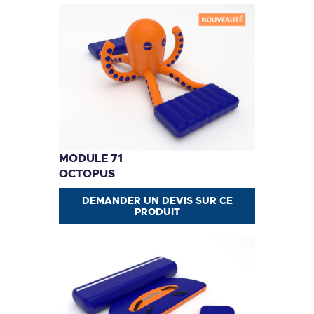
MODULE 71
OCTOPUS
DEMANDER UN DEVIS SUR CE
PRODUIT