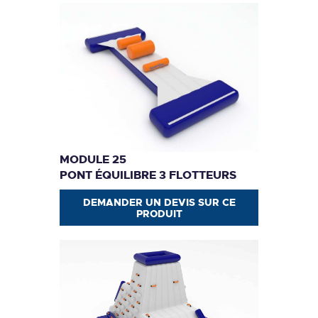
MODULE 25
PONT ÉQUILIBRE 3 FLOTTEURS
DEMANDER UN DEVIS SUR CE
PRODUIT