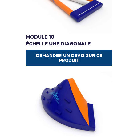
MODULE 10
ÉCHELLE UNE DIAGONALE
DEMANDER UN DEVIS SUR CE
PRODUIT