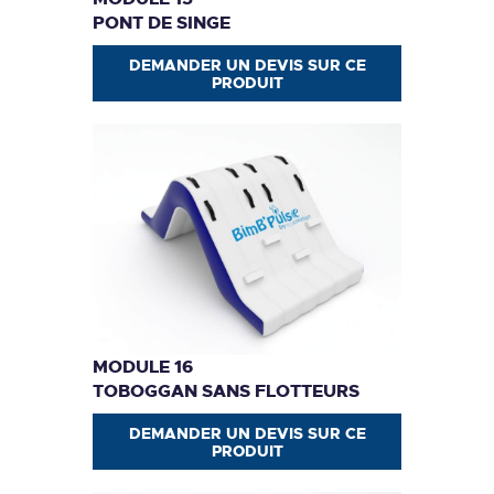
PONT DE SINGE
DEMANDER UN DEVIS SUR CE
PRODUIT
MODULE 16
TOBOGGAN SANS FLOTTEURS
DEMANDER UN DEVIS SUR CE
PRODUIT