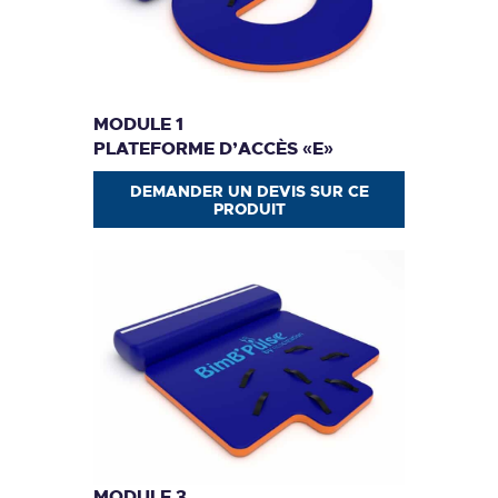
MODULE 1
PLATEFORME D’ACCÈS «E»
DEMANDER UN DEVIS SUR CE
PRODUIT
MODULE 3