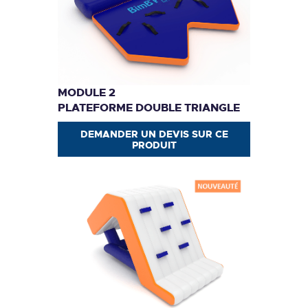
MODULE 2
PLATEFORME DOUBLE TRIANGLE
DEMANDER UN DEVIS SUR CE
PRODUIT