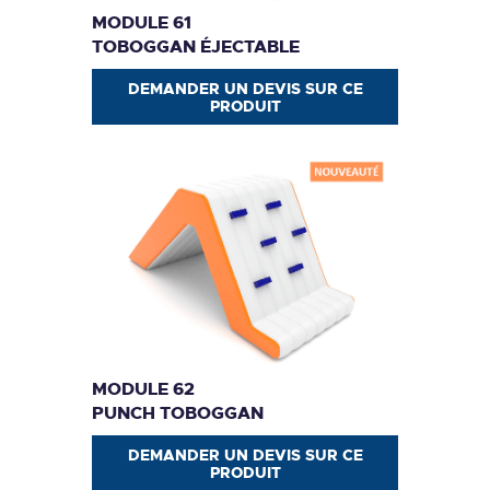
MODULE 61
TOBOGGAN ÉJECTABLE
DEMANDER UN DEVIS SUR CE
PRODUIT
MODULE 62
PUNCH TOBOGGAN
DEMANDER UN DEVIS SUR CE
PRODUIT