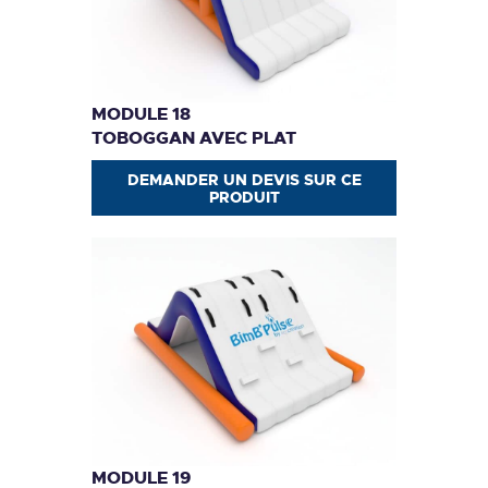
MODULE 18
TOBOGGAN AVEC PLAT
DEMANDER UN DEVIS SUR CE
PRODUIT
MODULE 19