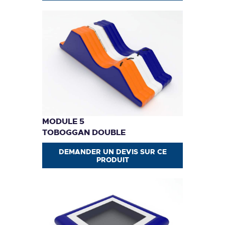
MODULE 5
TOBOGGAN DOUBLE
DEMANDER UN DEVIS SUR CE
PRODUIT