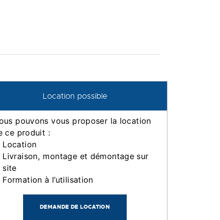
Location possible
ous pouvons vous proposer la location
e ce produit :
Location
Livraison, montage et démontage sur
site
Formation à l’utilisation
DEMANDE DE LOCATION