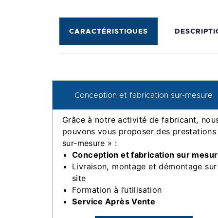
CARACTÉRISTIQUES
DESCRIPTI
Conception et fabrication sur-mesure
Grâce à notre activité de fabricant, nou
pouvons vous proposer des prestations
sur-mesure » :
Conception et fabrication sur mesu
Livraison, montage et démontage sur
site
Formation à l’utilisation
Service Après Vente