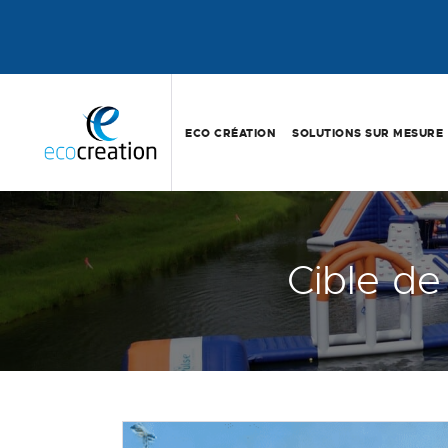
ECO CRÉATION
SOLUTIONS SUR MESURE
Cible de