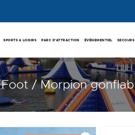
SPORTS & LOISIRS
PARC D’ATTRACTION
ÉVÉNEMENTIEL
SECOURS
 Foot / Morpion gonflab