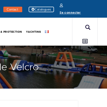
Contact
Catalogues
Se connecter
 & PROTECTION
YACHTING
le Velcro