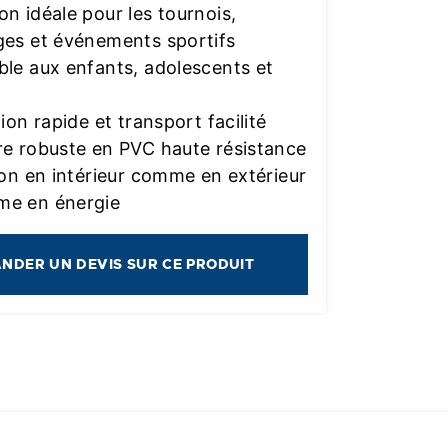
on idéale pour les tournois,
ges et événements sportifs
ble aux enfants, adolescents et
tion rapide et transport facilité
re robuste en PVC haute résistance
tion en intérieur comme en extérieur
me en énergie
NDER UN DEVIS SUR CE PRODUIT