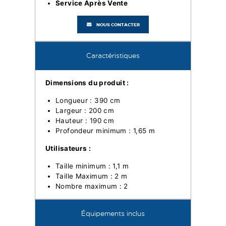
Service Après Vente
NOUS CONTACTER
Caractéristiques
Dimensions du produit :
Longueur : 390 cm
Largeur : 200 cm
Hauteur : 190 cm
Profondeur minimum : 1,65 m
Utilisateurs :
Taille minimum : 1,1 m
Taille Maximum : 2 m
Nombre maximum : 2
Équipements inclus