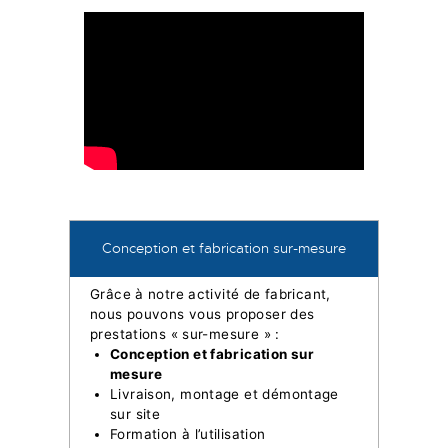
Conception et fabrication sur-mesure
Grâce à notre activité de fabricant,
nous pouvons vous proposer des
prestations « sur-mesure » :
Conception et fabrication sur
mesure
Livraison, montage et démontage
sur site
Formation à l’utilisation