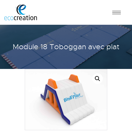
Module 18 Toboggan avec plat