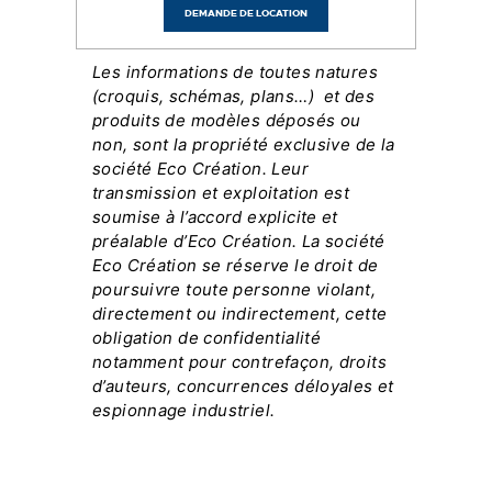
DEMANDE DE LOCATION
Les informations de toutes natures
(croquis, schémas, plans…) et des
produits de modèles déposés ou
non, sont la propriété exclusive de la
société Eco Création. Leur
transmission et exploitation est
soumise à l’accord explicite et
préalable d’Eco Création. La société
Eco Création se réserve le droit de
poursuivre toute personne violant,
directement ou indirectement, cette
obligation de confidentialité
notamment pour contrefaçon, droits
d’auteurs, concurrences déloyales et
espionnage industriel.