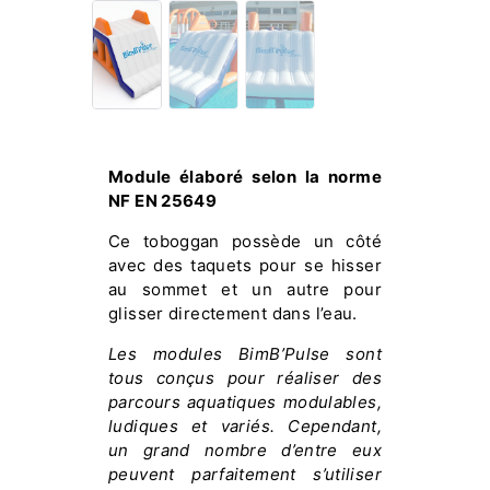
Module élaboré selon la norme
NF EN 25649
Ce toboggan possède un côté
avec des taquets pour se hisser
au sommet et un autre pour
glisser directement dans l’eau.
Les modules BimB’Pulse sont
tous conçus pour réaliser des
parcours aquatiques modulables,
ludiques et variés. Cependant,
un grand nombre d’entre eux
peuvent parfaitement s’utiliser