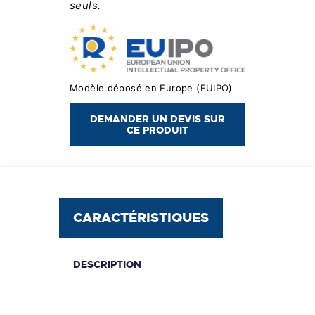
seuls.
Modèle déposé en Europe (EUIPO)
DEMANDER UN DEVIS SUR
CE PRODUIT
CARACTÉRISTIQUES
DESCRIPTION