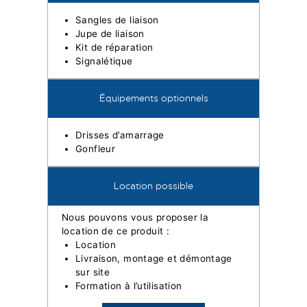
Sangles de liaison
Jupe de liaison
Kit de réparation
Signalétique
Équipements optionnels
Drisses d’amarrage
Gonfleur
Location possible
Nous pouvons vous proposer la
location de ce produit :
Location
Livraison, montage et démontage
sur site
Formation à l’utilisation