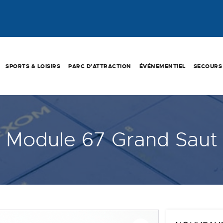
SPORTS & LOISIRS
PARC D’ATTRACTION
ÉVÉNEMENTIEL
SECOURS
Module 67 Grand Saut