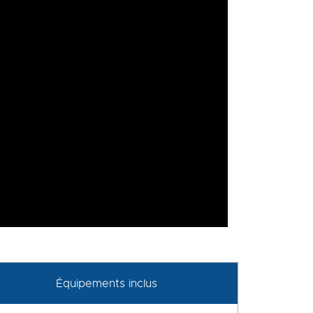
Équipements inclus