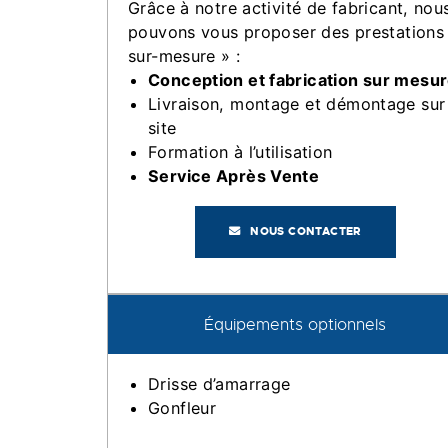
Grâce à notre activité de fabricant, nou
pouvons vous proposer des prestations
sur-mesure » :
Conception et fabrication sur mesu
Livraison, montage et démontage sur
site
Formation à l’utilisation
Service Après Vente
NOUS CONTACTER
Équipements optionnels
Drisse d’amarrage
Gonfleur