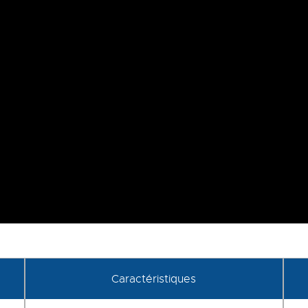
Caractéristiques