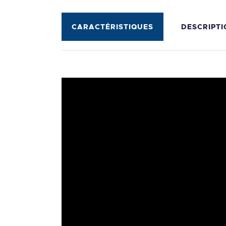
CARACTÉRISTIQUES
DESCRIPTI