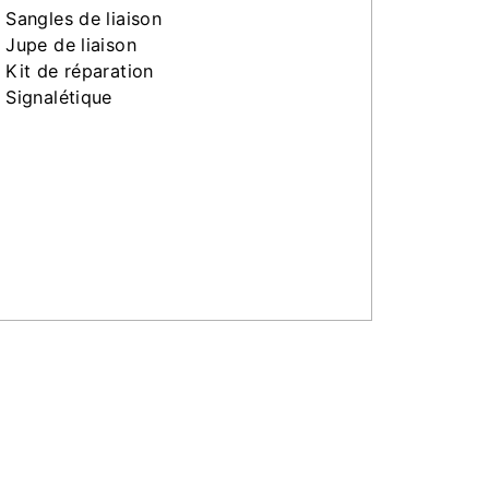
Sangles de liaison
Jupe de liaison
Kit de réparation
Signalétique