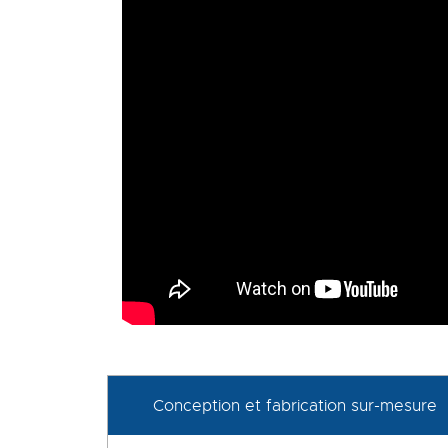
Conception et fabrication sur-mesure