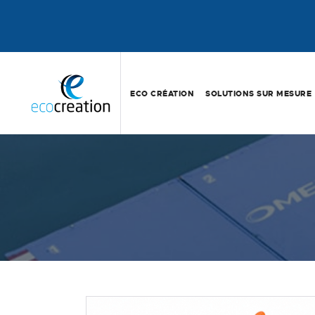
ECO CRÉATION
SOLUTIONS SUR MESURE