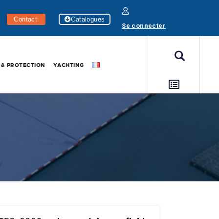
Contact
Catalogues
Se connecter
 & PROTECTION
YACHTING