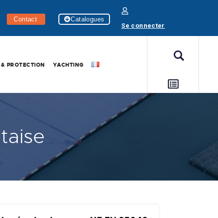
Contact
Catalogues
Se connecter
 & PROTECTION
YACHTING
taise