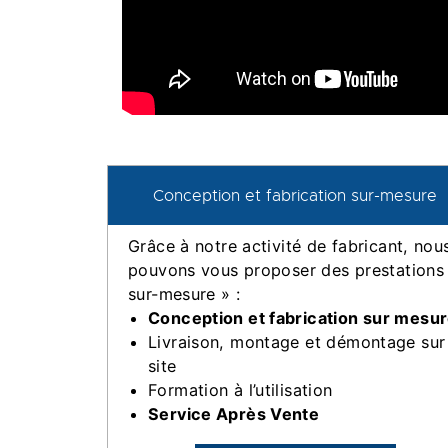
Conception et fabrication sur-mesure
Grâce à notre activité de fabricant, nou
pouvons vous proposer des prestations
sur-mesure » :
Conception et fabrication sur mesu
Livraison, montage et démontage sur
site
Formation à l’utilisation
Service Après Vente