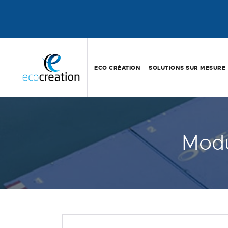
ECO CRÉATION
SOLUTIONS SUR MESURE
Modu