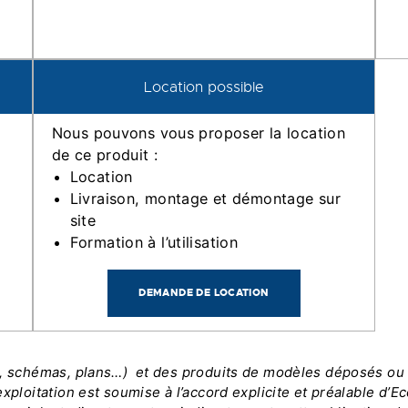
Location possible
Nous pouvons vous proposer la location
de ce produit :
Location
Livraison, montage et démontage sur
site
Formation à l’utilisation
DEMANDE DE LOCATION
s, schémas, plans…) et des produits de modèles déposés ou n
xploitation est soumise à l’accord explicite et préalable d’E