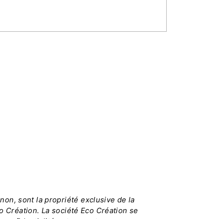
on, sont la propriété exclusive de la
co Création. La société Eco Création se