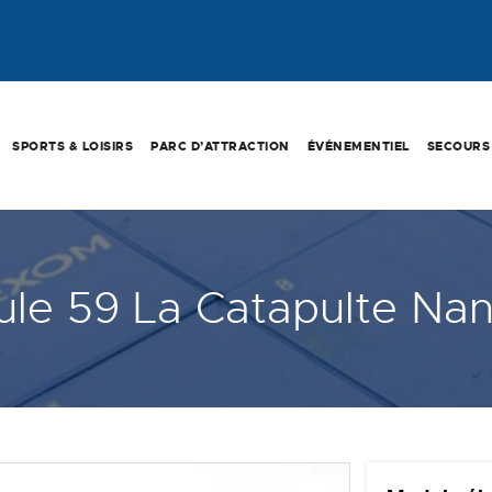
SPORTS & LOISIRS
PARC D’ATTRACTION
ÉVÉNEMENTIEL
SECOURS
le 59 La Catapulte Nan