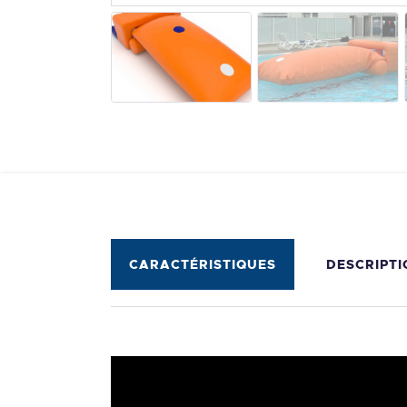
CARACTÉRISTIQUES
DESCRIPTI