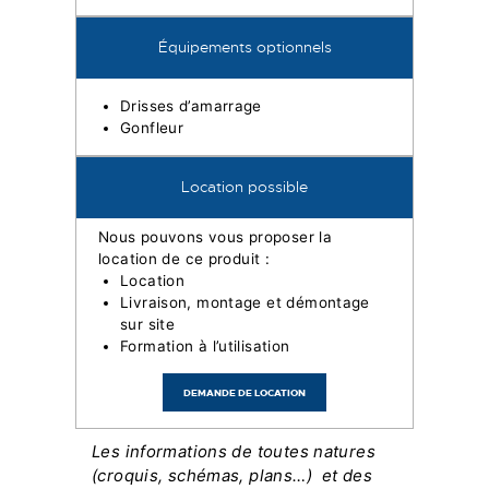
Équipements optionnels
Drisses d’amarrage
Gonfleur
Location possible
Nous pouvons vous proposer la
location de ce produit :
Location
Livraison, montage et démontage
sur site
Formation à l’utilisation
DEMANDE DE LOCATION
Les informations de toutes natures
(croquis, schémas, plans…) et des