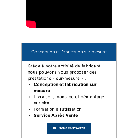
Conception et fabrication sur-mesure
Grâce à notre activité de fabricant,
nous pouvons vous proposer des
prestations « sur-mesure » :
Conception et fabrication sur
mesure
Livraison, montage et démontage
sur site
Formation à l’utilisation
Service Après Vente
NOUS CONTACTER