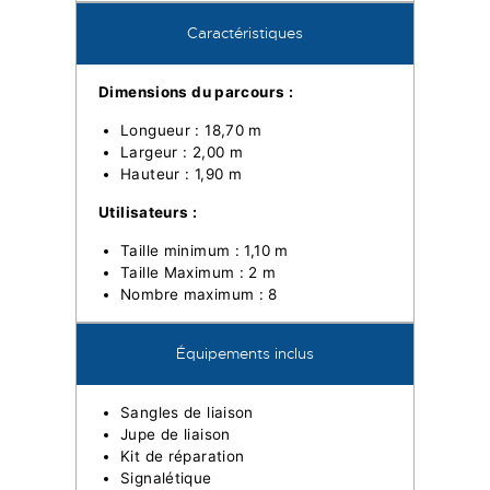
Caractéristiques
Dimensions du parcours :
Longueur : 18,70 m
Largeur : 2,00 m
Hauteur : 1,90 m
Utilisateurs :
Taille minimum : 1,10 m
Taille Maximum : 2 m
Nombre maximum : 8
Équipements inclus
Sangles de liaison
Jupe de liaison
Kit de réparation
Signalétique