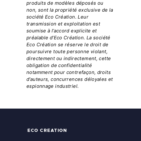
produits de modèles déposés ou
non, sont la propriété exclusive de la
société Eco Création. Leur
transmission et exploitation est
soumise à l’accord explicite et
préalable d’Eco Création. La société
Eco Création se réserve le droit de
poursuivre toute personne violant,
directement ou indirectement, cette
obligation de confidentialité
notamment pour contrefaçon, droits
d’auteurs, concurrences déloyales et
espionnage industriel.
ECO CREATION