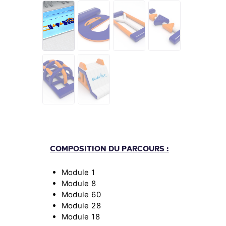
COMPOSITION DU PARCOURS :
Module 1
Module 8
Module 60
Module 28
Module 18