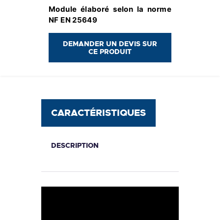
Module élaboré selon la norme
NF EN 25649
DEMANDER UN DEVIS SUR
CE PRODUIT
CARACTÉRISTIQUES
DESCRIPTION