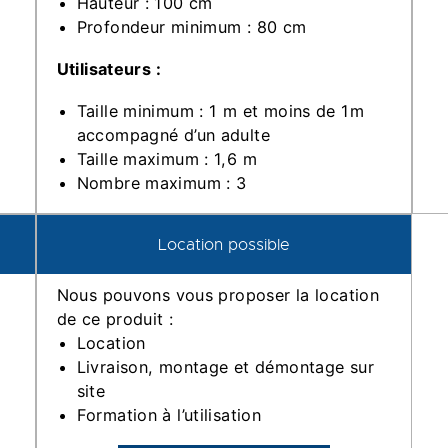
Hauteur : 100 cm
Profondeur minimum : 80 cm
Utilisateurs :
Taille minimum : 1 m et moins de 1m
accompagné d’un adulte
Taille maximum : 1,6 m
Nombre maximum : 3
Location possible
Nous pouvons vous proposer la location
de ce produit :
Location
Livraison, montage et démontage sur
site
Formation à l’utilisation