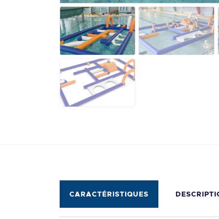
CARACTÉRISTIQUES
DESCRIPTI