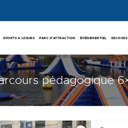
SPORTS & LOISIRS
PARC D’ATTRACTION
ÉVÉNEMENTIEL
SECOURS
arcours pédagogique 6