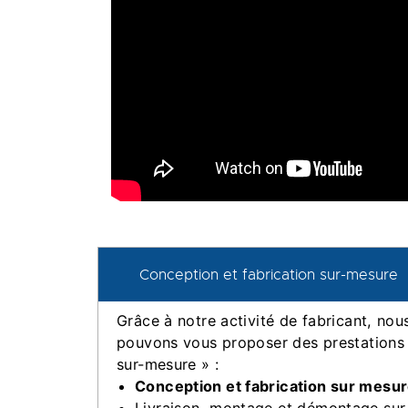
Conception et fabrication sur-mesure
Grâce à notre activité de fabricant, nou
pouvons vous proposer des prestations
sur-mesure » :
Conception et fabrication sur mesu