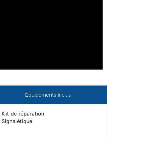
Équipements inclus
Kit de réparation
Signalétique