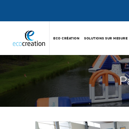
ECO CRÉATION
SOLUTIONS SUR MESURE
P