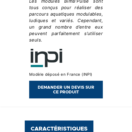
Les modules BimB’Pulse sont
tous conçus pour réaliser des
parcours aquatiques modulables,
ludiques et variés. Cependant,
un grand nombre d’entre eux
peuvent parfaitement s’utiliser
seuls.
Modèle déposé en France (INPI)
DEMANDER UN DEVIS SUR
CE PRODUIT
CARACTÉRISTIQUES