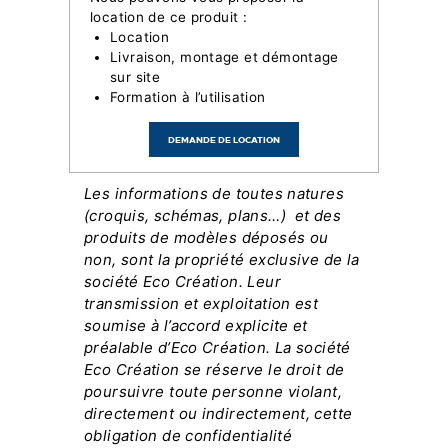
location de ce produit :
Location
Livraison, montage et démontage
sur site
Formation à l’utilisation
DEMANDE DE LOCATION
Les informations de toutes natures
(croquis, schémas, plans…) et des
produits de modèles déposés ou
non, sont la propriété exclusive de la
société Eco Création. Leur
transmission et exploitation est
soumise à l’accord explicite et
préalable d’Eco Création. La société
Eco Création se réserve le droit de
poursuivre toute personne violant,
directement ou indirectement, cette
obligation de confidentialité