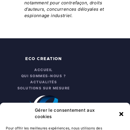
notamment pour contrefaçon, droits
d’auteurs, concurrences déloyales et
espionnage industriel.
ECO CREATION
ACCUEIL
QUI SOMMES-NOUS ?
ACTUALITÉS
SOLUTIONS SUR MESURE
Gérer le consentement aux
cookies
Pour offrir les meilleures expériences, nous utilisons des