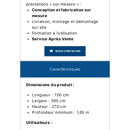
prestations « sur-mesure » :
Conception et fabrication sur
mesure
Livraison, montage et démontage
sur site
Formation à l’utilisation
Service Après Vente
NOUS CONTACTER
Caractéristiques
Dimensions du produit :
Longueur : 700 cm
Largeur : 290 cm
Hauteur : 270 cm
Profondeur minimum : 1,65 m
Utilisateurs :