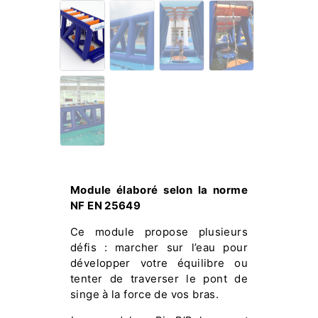
Module élaboré selon la norme
NF EN 25649
Ce module propose plusieurs
défis : marcher sur l’eau pour
développer votre équilibre ou
tenter de traverser le pont de
singe à la force de vos bras.