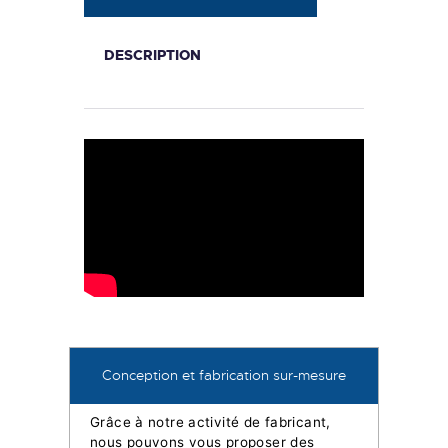
DESCRIPTION
Conception et fabrication sur-mesure
Grâce à notre activité de fabricant,
nous pouvons vous proposer des