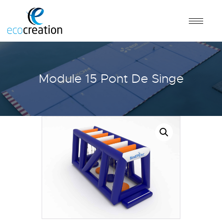
Module 15 Pont De Singe