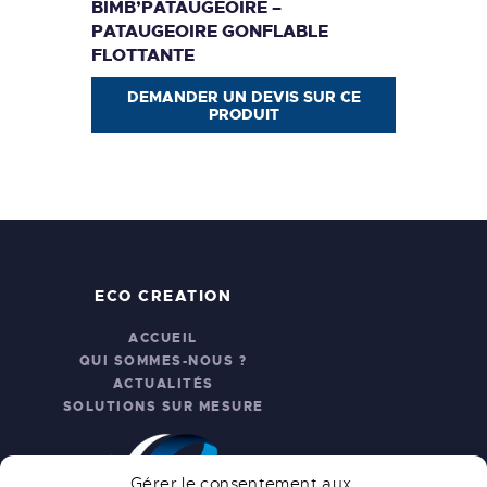
BIMB’PATAUGEOIRE –
PATAUGEOIRE GONFLABLE
FLOTTANTE
DEMANDER UN DEVIS SUR CE
PRODUIT
ECO CREATION
ACCUEIL
QUI SOMMES-NOUS ?
ACTUALITÉS
SOLUTIONS SUR MESURE
Gérer le consentement aux