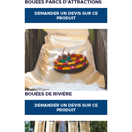
BOUÉES PARCS D’ATTRACTIONS
DEMANDER UN DEVIS SUR CE
PRODUIT
BOUÉES DE RIVIÈRE
DEMANDER UN DEVIS SUR CE
PRODUIT