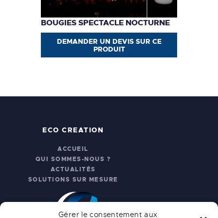
BOUGIES SPECTACLE NOCTURNE
DEMANDER UN DEVIS SUR CE
PRODUIT
ECO CREATION
ACCUEIL
QUI SOMMES-NOUS ?
ACTUALITÉS
SOLUTIONS SUR MESURE
Gérer le consentement aux