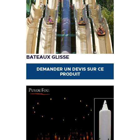
BATEAUX GLISSE
DEMANDER UN DEVIS SUR CE
PRODUIT