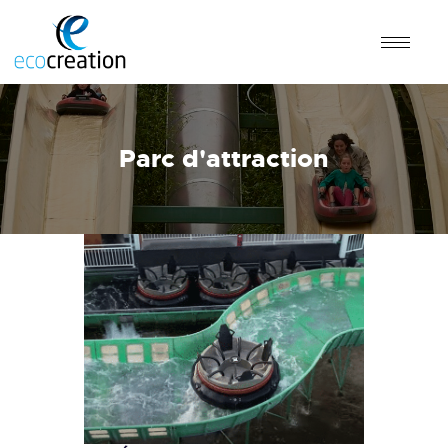
Parc d'attraction