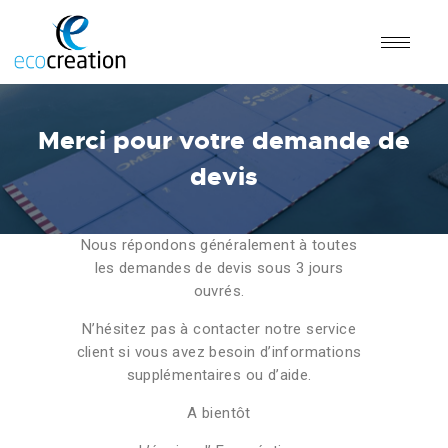
Merci pour votre demande de
devis
Nous répondons généralement à toutes
les demandes de devis sous 3 jours
ouvrés.
N’hésitez pas à contacter notre service
client si vous avez besoin d’informations
supplémentaires ou d’aide.
A bientôt